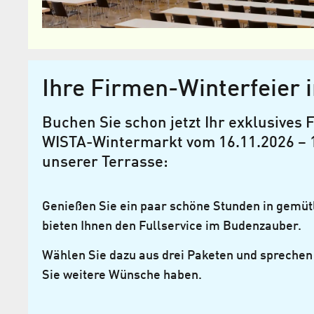
Ihre Firmen-Winterfeier i
Buchen Sie schon jetzt Ihr exklusives
WISTA-Wintermarkt vom 16.11.2026 – 1
unserer Terrasse:
Genießen Sie ein paar schöne Stunden in gemü
bieten Ihnen den Fullservice im Budenzauber.
Wählen Sie dazu aus drei Paketen und sprechen
Sie weitere Wünsche haben.