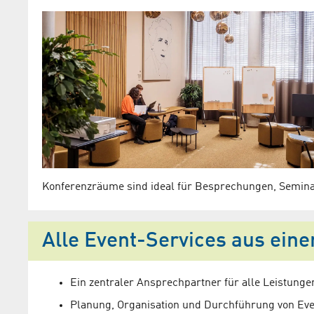
Konferenzräume sind ideal für Besprechungen, Semina
Alle Event-Services aus ein
Ein zentraler Ansprechpartner für alle Leistunge
Planung, Organisation und Durchführung von Even