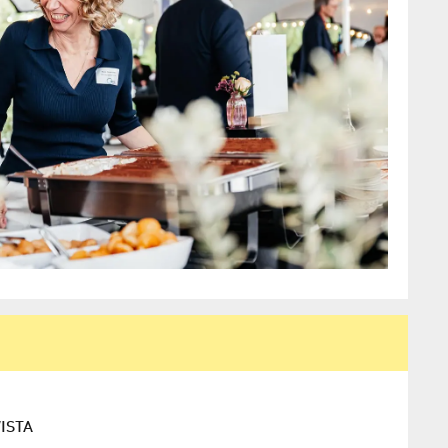
WISTA