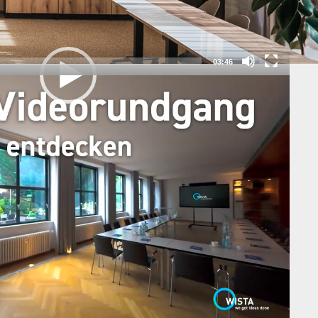
03:46