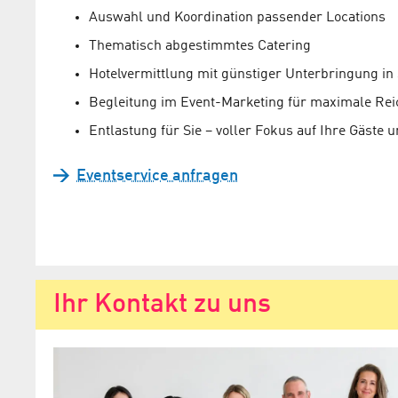
Auswahl und Koordination passender Locations
Thematisch abgestimmtes Catering
Hotelvermittlung mit günstiger Unterbringung in
Begleitung im Event-Marketing für maximale Rei
Entlastung für Sie – voller Fokus auf Ihre Gäste u
Eventservice anfragen
Ihr Kontakt zu uns