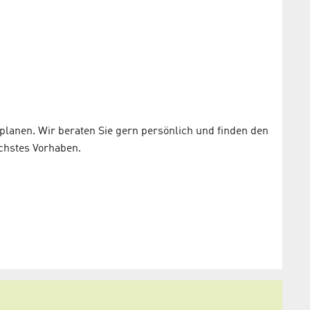
lanen. Wir beraten Sie gern persönlich und finden den
chstes Vorhaben.