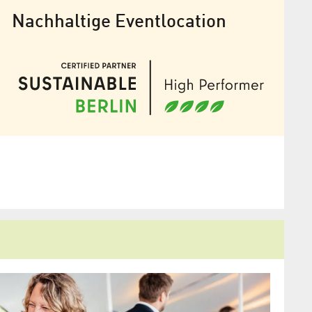
Nachhaltige Eventlocation