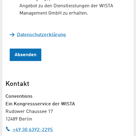
Angebot zu den Dienstleistungen der WISTA
Management GmbH zu erhalten.
Datenschutzerklärung
Absenden
Kontakt
Conventions
Ein Kongressservice der WISTA
Rudower Chaussee 17
12489 Berlin
+49 30 6392-2295