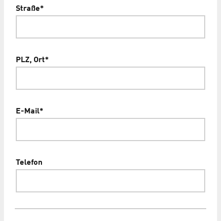
Straße
*
PLZ, Ort
*
E-Mail
*
Telefon