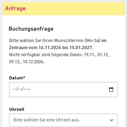
Anfrage
Buchungsanfrage
Bitte wählen Sie Ihren Wunschtermin (Mo-Sa)
im
Zeitraum vom 16.11.2026 bis 15.01.2027
.
Nicht verfügbar sind folgende Daten: 19.11., 01.12.,
09.12., 10.12.2026.
Datum
*
Uhrzeit
Bitte wählen Sie eine Uhrzeit aus.