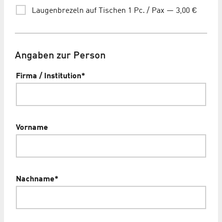
Laugenbrezeln auf Tischen 1 Pc. / Pax — 3,00 €
Angaben zur Person
Firma / Institution
*
Vorname
Nachname
*