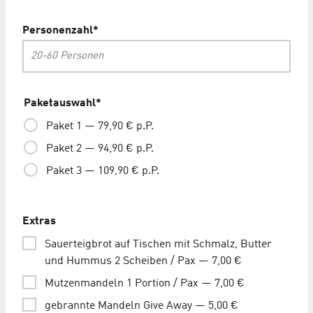
Personenzahl
*
Paketauswahl
*
Paket 1 — 79,90 € p.P.
Paket 2 — 94,90 € p.P.
Paket 3 — 109,90 € p.P.
Extras
Sauerteigbrot auf Tischen mit Schmalz, Butter
und Hummus 2 Scheiben / Pax — 7,00 €
Mutzenmandeln 1 Portion / Pax — 7,00 €
gebrannte Mandeln Give Away — 5,00 €