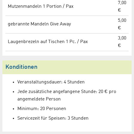
7,00
Mutzenmandeln 1 Portion / Pax
€
5,00
gebrannte Mandeln Give Away
€
3,00
Laugenbrezeln auf Tischen 1 Pc. / Pax
€
Konditionen
Veranstaltungsdauer: 4 Stunden
Jede zusätzliche angefangene Stunde: 20 € pro
angemeldete Person
Minimum: 20 Personen
Servicezeit für Speisen: 3 Stunden