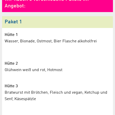
Angebot:
Paket 1
Hütte 1
Wasser, Bionade, Ostmost, Bier Flasche alkoholfrei
Hütte 2
Glühwein weiß und rot, Hotmost
Hütte 3
Bratwurst mit Brötchen, Fleisch und vegan, Ketchup und
Senf, Käsespätzle