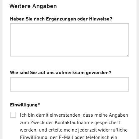
Weitere Angaben
Haben Sie noch Ergänzungen oder Hinweise?
Wie sind Sie auf uns aufmerksam geworden?
Einwilligung
*
Ich bin damit einverstanden, dass meine Angaben
zum Zweck der Kontaktaufnahme gespeichert
werden, und erteile meine jederzeit widerrufliche
Einwilligung, per E-Mail oder telefonisch ein