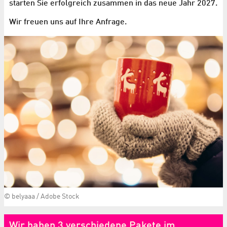
starten Sie erfolgreich zusammen in das neue Jahr 2027.
Wir freuen uns auf Ihre Anfrage.
© belyaaa / Adobe Stock
Wir haben 3 verschiedene Pakete im