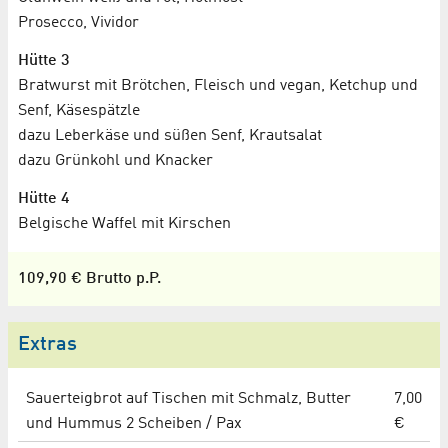
Prosecco, Vividor
Hütte 3
Bratwurst mit Brötchen, Fleisch und vegan, Ketchup und
Senf, Käsespätzle
dazu Leberkäse und süßen Senf, Krautsalat
dazu Grünkohl und Knacker
Hütte 4
Belgische Waffel mit Kirschen
109,90 € Brutto p.P.
Extras
Sauerteigbrot auf Tischen mit Schmalz, Butter
7,00
und Hummus 2 Scheiben / Pax
€